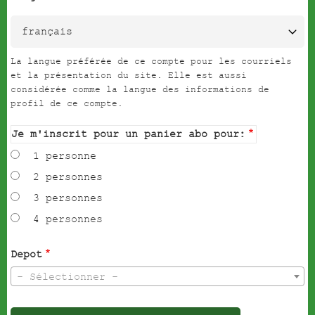
La langue préférée de ce compte pour les courriels
et la présentation du site. Elle est aussi
considérée comme la langue des informations de
profil de ce compte.
Je m'inscrit pour un panier abo pour:
1 personne
2 personnes
3 personnes
4 personnes
Depot
- Sélectionner -