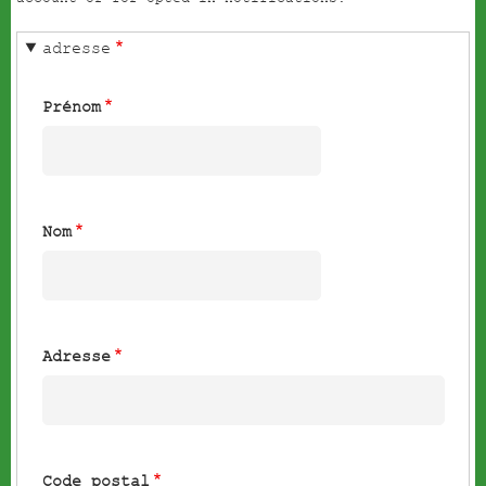
adresse
Prénom
Nom
Adresse
Code postal